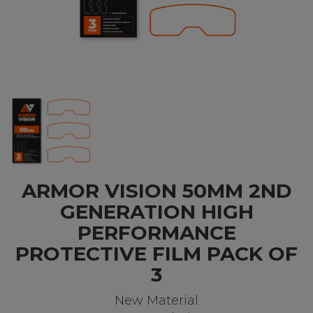
ARMOR VISION 50MM 2ND
GENERATION HIGH
PERFORMANCE
PROTECTIVE FILM PACK OF
3
New Material