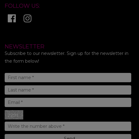
FOLLOW US:
NEWSLETTER
Subscribe to our newsletter. Sign up for the newsletter in
the form below!