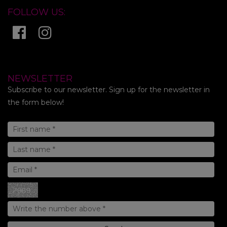
FOLLOW US:
NEWSLETTER
Subscribe to our newsletter. Sign up for the newsletter in
the form below!