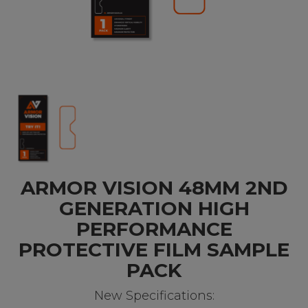
ARMOR VISION 48MM 2ND
GENERATION HIGH
PERFORMANCE
PROTECTIVE FILM SAMPLE
PACK
New Specifications: